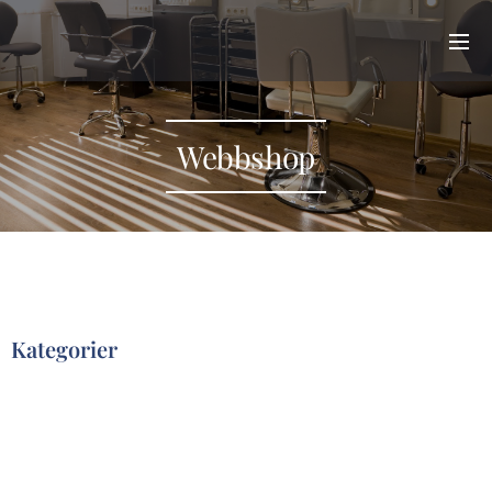
Webbshop
Kategorier