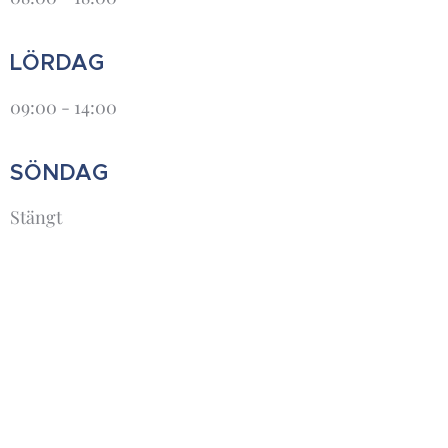
LÖRDAG
09:00 - 14:00
SÖNDAG
Stängt