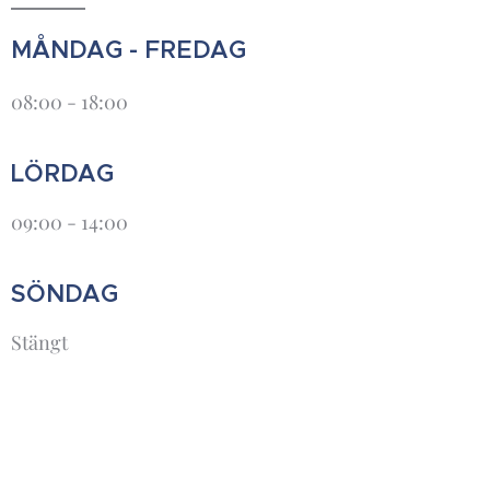
MÅNDAG - FREDAG
08:00 - 18:00
LÖRDAG
09:00 - 14:00
SÖNDAG
Stängt