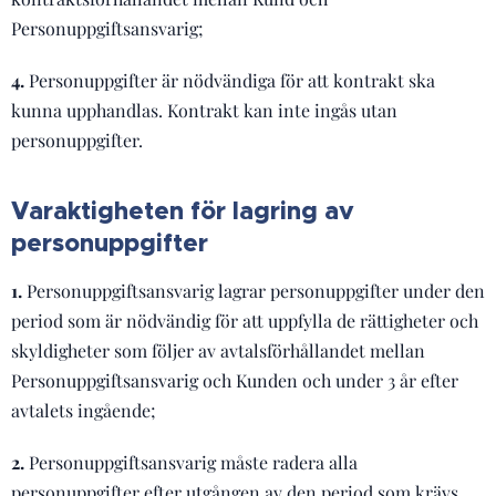
Personuppgiftsansvarig;
4.
Personuppgifter är nödvändiga för att kontrakt ska
kunna upphandlas. Kontrakt kan inte ingås utan
personuppgifter.
Varaktigheten för lagring av
personuppgifter
1.
Personuppgiftsansvarig lagrar personuppgifter under den
period som är nödvändig för att uppfylla de rättigheter och
skyldigheter som följer av avtalsförhållandet mellan
Personuppgiftsansvarig och Kunden och under 3 år efter
avtalets ingående;
2.
Personuppgiftsansvarig måste radera alla
personuppgifter efter utgången av den period som krävs